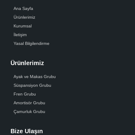
Ana Sayfa
Ürünlerimiz
Kurumsal
İletişim
Yasal Bilgilendirme
Ürünlerimiz
Ayak ve Makas Grubu
Süspansiyon Grubu
Fren Grubu
Amortisör Grubu
Çamurluk Grubu
Bize Ulaşın