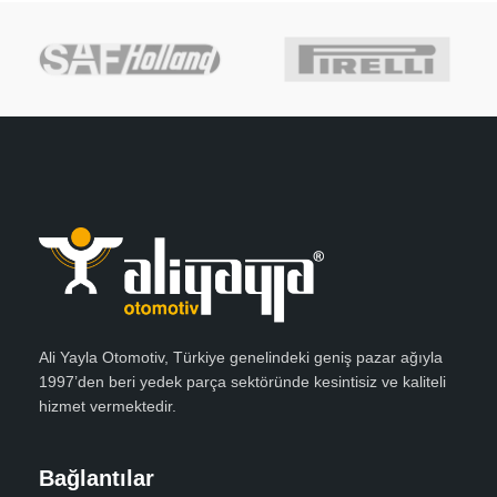
Ali Yayla Otomotiv, Türkiye genelindeki geniş pazar ağıyla
1997’den beri yedek parça sektöründe kesintisiz ve kaliteli
hizmet vermektedir.
Bağlantılar