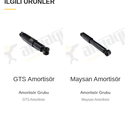
İLGILI ÜRÜNLER
GTS Amortisör
Maysan Amortisör
Amortisör Grubu
Amortisör Grubu
GTS Amortisör
Maysan Amortisör