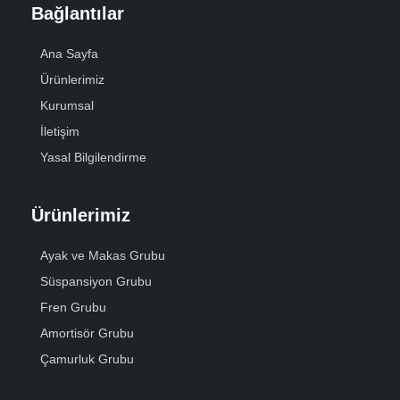
Bağlantılar
Ana Sayfa
Ürünlerimiz
Kurumsal
İletişim
Yasal Bilgilendirme
Ürünlerimiz
Ayak ve Makas Grubu
Süspansiyon Grubu
Fren Grubu
Amortisör Grubu
Çamurluk Grubu