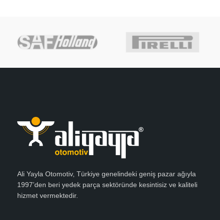
Ali Yayla Otomotiv, Türkiye genelindeki geniş pazar ağıyla
1997’den beri yedek parça sektöründe kesintisiz ve kaliteli
hizmet vermektedir.