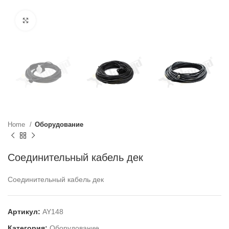
Click to enlarge
Home
Оборудование
Соединительный кабель дек
Соединительный кабель дек
Артикул:
AY148
Категория:
Оборудование