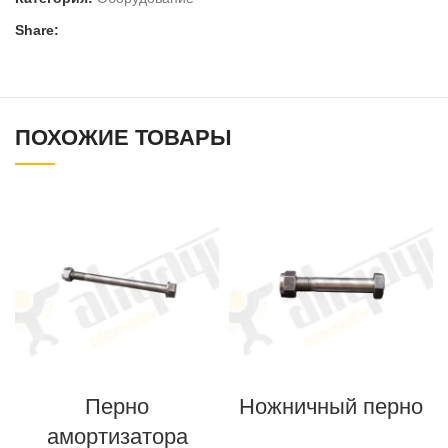
Share:
ПОХОЖИЕ ТОВАРЫ
Перно
Ножничный перно
амортизатора