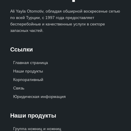
Ali Yayla Otomotiv, обладая обширной воскресенье сетью
по всей Турции, с 1997 года предоставляет
бесперебойные и качественные услуги в секторе
запасных частей.
Ссылки
Главная страница
Наши продукты
Корпоративный
Связь
Юридическая информация
Наши продукты
Группа ножниц и ножниц