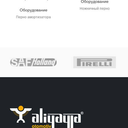
Оборудование
Ножничный перно
Оборудование
Перно амортизатора