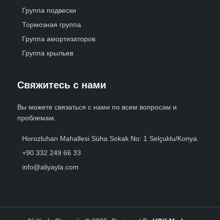
Группа подвески
Тормозная группа
Группа амортизаторов
Группа крыльев
Свяжитесь с нами
Вы можете связаться с нами по всем вопросам и
проблемам.
Horozluhan Mahallesi Süha Sokak No: 1 Selçuklu/Konya
+90 332 249 66 33
info@aliyayla.com